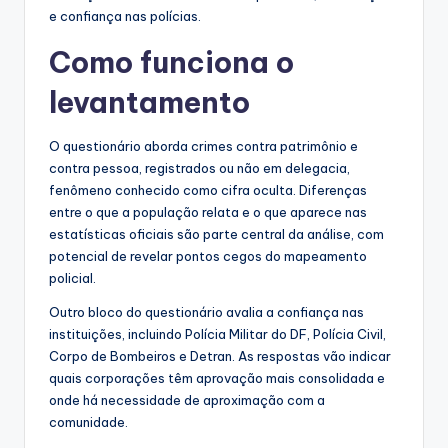
e confiança nas polícias.
Como funciona o
levantamento
O questionário aborda crimes contra patrimônio e
contra pessoa, registrados ou não em delegacia,
fenômeno conhecido como cifra oculta. Diferenças
entre o que a população relata e o que aparece nas
estatísticas oficiais são parte central da análise, com
potencial de revelar pontos cegos do mapeamento
policial.
Outro bloco do questionário avalia a confiança nas
instituições, incluindo Polícia Militar do DF, Polícia Civil,
Corpo de Bombeiros e Detran. As respostas vão indicar
quais corporações têm aprovação mais consolidada e
onde há necessidade de aproximação com a
comunidade.