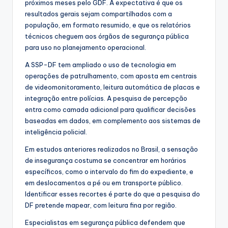
próximos meses pelo GDF. A expectativa é que os
resultados gerais sejam compartilhados com a
população, em formato resumido, e que os relatórios
técnicos cheguem aos órgãos de segurança pública
para uso no planejamento operacional.
A SSP-DF tem ampliado o uso de tecnologia em
operações de patrulhamento, com aposta em centrais
de videomonitoramento, leitura automática de placas e
integração entre polícias. A pesquisa de percepção
entra como camada adicional para qualificar decisões
baseadas em dados, em complemento aos sistemas de
inteligência policial.
Em estudos anteriores realizados no Brasil, a sensação
de insegurança costuma se concentrar em horários
específicos, como o intervalo do fim do expediente, e
em deslocamentos a pé ou em transporte público.
Identificar esses recortes é parte do que a pesquisa do
DF pretende mapear, com leitura fina por região.
Especialistas em segurança pública defendem que