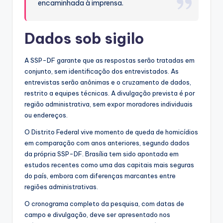
encaminhada à imprensa.
Dados sob sigilo
A SSP-DF garante que as respostas serão tratadas em
conjunto, sem identificação dos entrevistados. As
entrevistas serão anônimas e o cruzamento de dados,
restrito a equipes técnicas. A divulgação prevista é por
região administrativa, sem expor moradores individuais
ou endereços.
O Distrito Federal vive momento de queda de homicídios
em comparação com anos anteriores, segundo dados
da própria SSP-DF. Brasília tem sido apontada em
estudos recentes como uma das capitais mais seguras
do país, embora com diferenças marcantes entre
regiões administrativas.
O cronograma completo da pesquisa, com datas de
campo e divulgação, deve ser apresentado nos