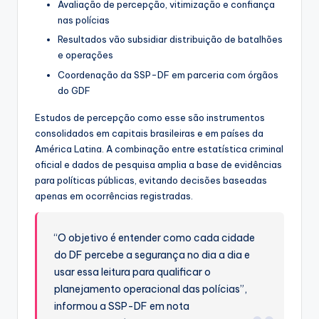
Avaliação de percepção, vitimização e confiança
nas polícias
Resultados vão subsidiar distribuição de batalhões
e operações
Coordenação da SSP-DF em parceria com órgãos
do GDF
Estudos de percepção como esse são instrumentos
consolidados em capitais brasileiras e em países da
América Latina. A combinação entre estatística criminal
oficial e dados de pesquisa amplia a base de evidências
para políticas públicas, evitando decisões baseadas
apenas em ocorrências registradas.
“O objetivo é entender como cada cidade
do DF percebe a segurança no dia a dia e
usar essa leitura para qualificar o
planejamento operacional das polícias”,
informou a SSP-DF em nota