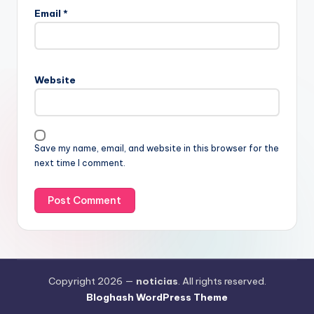
Email
*
Website
Save my name, email, and website in this browser for the
next time I comment.
Copyright 2026 —
noticias
. All rights reserved.
Bloghash WordPress Theme