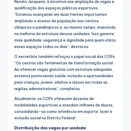
Renato Junqueira, a iniciativa une ampliação de vagas e
qualificação dos espaços públicos esportivos.
“Estamos avançando em duas frentes importantes:
ampliando o acesso da população aos centros
olímpicos e paralímpicos e, ao mesmo tempo, investindo
na melhoria da estrutura dessas unidades. Isso garante
mais qualidade, segurança e dignidade para quem utiliza
esses espaços todos os dias”, destacou.
O secretário também reforçou o papel social dos COPs.
“Os centros são ferramentas de transformação social.
Ao oferecer vagas gratuitas com estrutura adequada,
estamos promovendo saúde, inclusão e oportunidades
para crianças, jovens, adultos e idosos em todas as
regiões administrativas”, completou.
Atualmente, os COPs oferecem dezenas de
modalidades esportivas e atendem milhares de alunos,
consolidando-se como referência em esporte, lazer e
inclusão social no Distrito Federal.
Distribuição das vagas por unidade