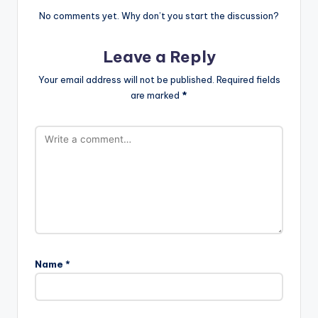
No comments yet. Why don’t you start the discussion?
Leave a Reply
Your email address will not be published.
Required fields
are marked
*
Name
*