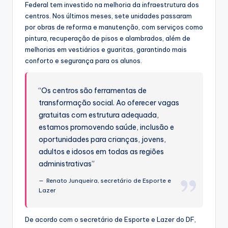
Federal tem investido na melhoria da infraestrutura dos
centros. Nos últimos meses, sete unidades passaram
por obras de reforma e manutenção, com serviços como
pintura, recuperação de pisos e alambrados, além de
melhorias em vestiários e guaritas, garantindo mais
conforto e segurança para os alunos.
“Os centros são ferramentas de
transformação social. Ao oferecer vagas
gratuitas com estrutura adequada,
estamos promovendo saúde, inclusão e
oportunidades para crianças, jovens,
adultos e idosos em todas as regiões
administrativas”
Renato Junqueira, secretário de Esporte e
Lazer
De acordo com o secretário de Esporte e Lazer do DF,