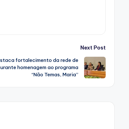
Next Post
taca fortalecimento da rede de
 durante homenagem ao programa
“Não Temas, Maria”