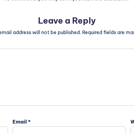
Leave a Reply
email address will not be published.
Required fields are m
Email
*
W