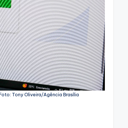
oto: Tony Oliveira/Agência Brasília