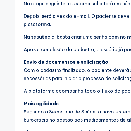
Na etapa seguinte, o sistema solicitará um núm
Depois, será a vez do e-mail. O paciente deve 
plataforma.
Na sequência, basta criar uma senha com no mí
Após a conclusão do cadastro, o usuário já p
Envio de documentos e solicitação
Com o cadastro finalizado, o paciente deverá 
necessárias para iniciar o processo de solici
A plataforma acompanha todo o fluxo do pacie
Mais agilidade
Segundo a Secretaria de Saúde, o novo sistema 
burocracia no acesso aos medicamentos de al