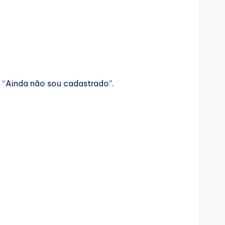
o “Ainda não sou cadastrado”.