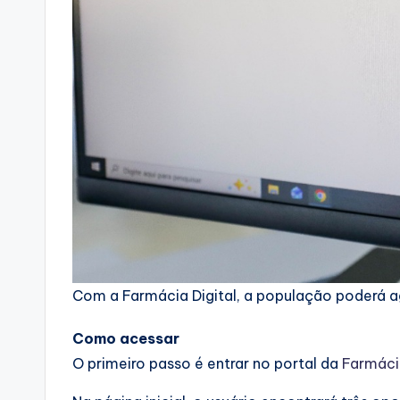
Com a Farmácia Digital, a população poderá ag
Como acessar
O primeiro passo é entrar no portal da
Farmácia