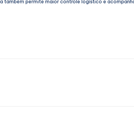
a também permite maior controle logístico e acompanham