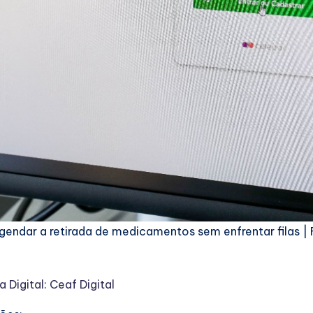
endar a retirada de medicamentos sem enfrentar filas | F
 Digital: Ceaf Digital