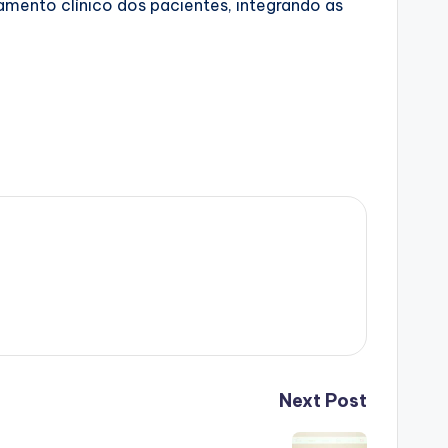
ento clínico dos pacientes, integrando as
Next Post