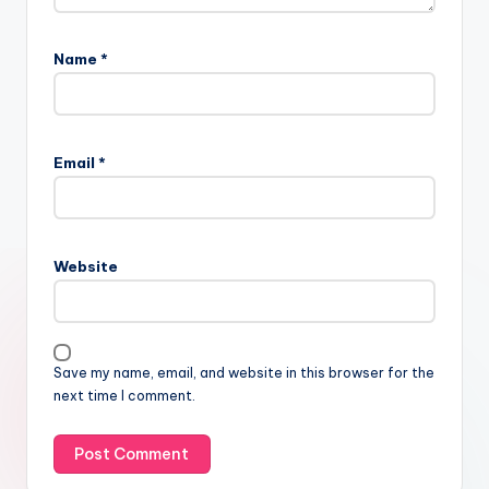
Name
*
Email
*
Website
Save my name, email, and website in this browser for the
next time I comment.