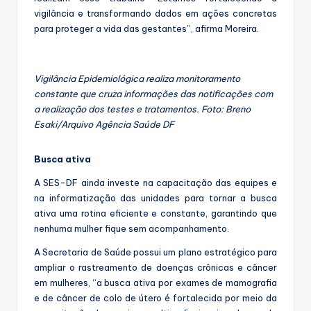
vigilância e transformando dados em ações concretas
para proteger a vida das gestantes”, afirma Moreira.
Vigilância Epidemiológica realiza monitoramento
constante que cruza informações das notificações com
a realização dos testes e tratamentos. Foto: Breno
Esaki/Arquivo Agência Saúde DF
Busca ativa
A SES-DF ainda investe na capacitação das equipes e
na informatização das unidades para tornar a busca
ativa uma rotina eficiente e constante, garantindo que
nenhuma mulher fique sem acompanhamento.
A Secretaria de Saúde possui um plano estratégico para
ampliar o rastreamento de doenças crônicas e câncer
em mulheres, “a busca ativa por exames de mamografia
e de câncer de colo de útero é fortalecida por meio da