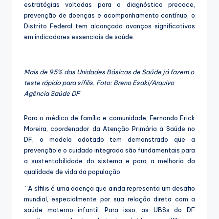
estratégias voltadas para o diagnóstico precoce,
prevenção de doenças e acompanhamento contínuo, o
Distrito Federal tem alcançado avanços significativos
em indicadores essenciais de saúde.
Mais de 95% das Unidades Básicas de Saúde já fazem o
teste rápido para sífilis. Foto: Breno Esaki/Arquivo
Agência Saúde DF
Para o médico de família e comunidade, Fernando Erick
Moreira, coordenador da Atenção Primária à Saúde no
DF, o modelo adotado tem demonstrado que a
prevenção e o cuidado integrado são fundamentais para
a sustentabilidade do sistema e para a melhoria da
qualidade de vida da população.
“A sífilis é uma doença que ainda representa um desafio
mundial, especialmente por sua relação direta com a
saúde materno-infantil. Para isso, as UBSs do DF