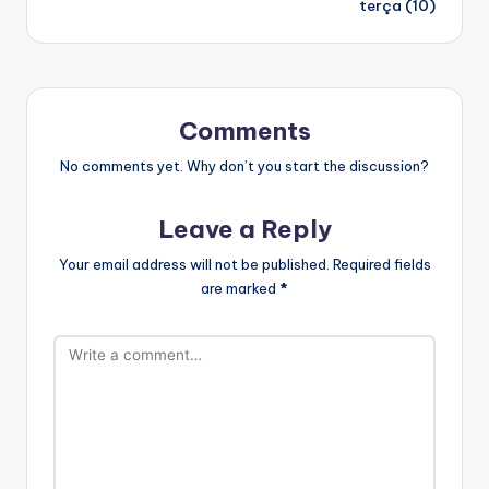
terça (10)
Comments
No comments yet. Why don’t you start the discussion?
Leave a Reply
Your email address will not be published.
Required fields
are marked
*