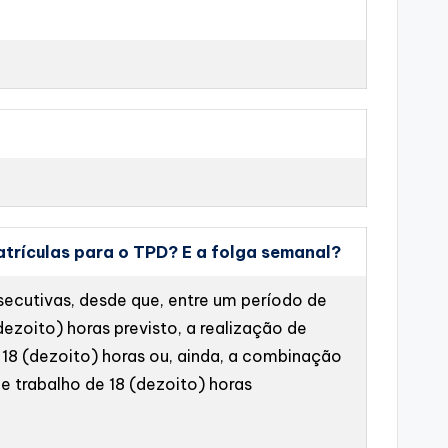
matrículas para o TPD? E a folga semanal?
ecutivas, desde que, entre um período de
dezoito) horas previsto, a realização de
 18 (dezoito) horas ou, ainda, a combinação
e trabalho de 18 (dezoito) horas