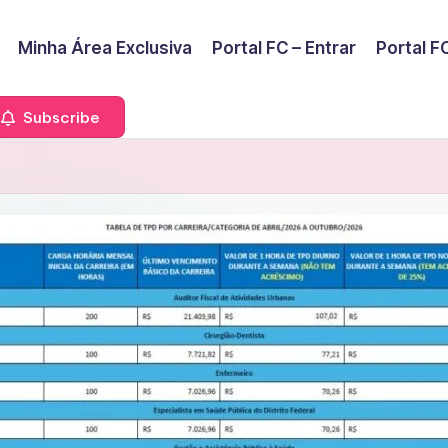
Minha Área Exclusiva
Portal FC – Entrar
Portal FC
Subscribe