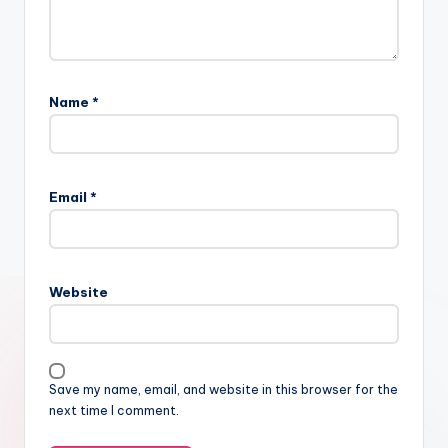
Name
*
Email
*
Website
Save my name, email, and website in this browser for the
next time I comment.