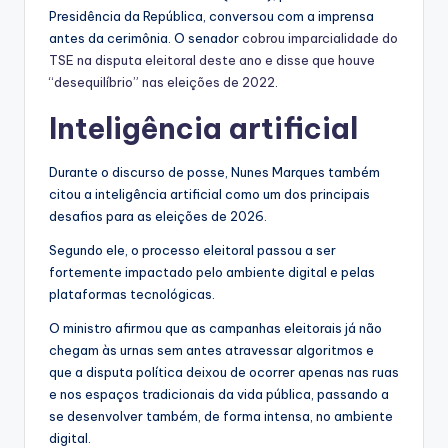
Presidência da República, conversou com a imprensa
antes da cerimônia. O senador
cobrou imparcialidade do
TSE na disputa eleitoral deste ano e disse que houve
“desequilíbrio” nas eleições de 2022
.
Inteligência artificial
Durante o discurso de posse, Nunes Marques também
citou a inteligência artificial como um dos principais
desafios para as eleições de 2026.
Segundo ele, o processo eleitoral passou a ser
fortemente impactado pelo ambiente digital e pelas
plataformas tecnológicas.
O ministro afirmou que as campanhas eleitorais já não
chegam às urnas sem antes atravessar algoritmos e
que a disputa política deixou de ocorrer apenas nas ruas
e nos espaços tradicionais da vida pública, passando a
se desenvolver também, de forma intensa, no ambiente
digital.