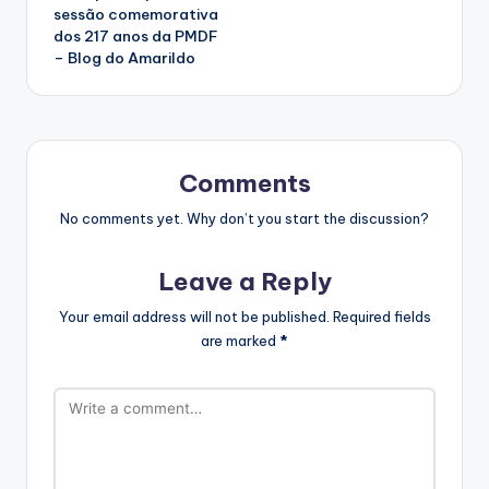
sessão comemorativa
dos 217 anos da PMDF
– Blog do Amarildo
Comments
No comments yet. Why don’t you start the discussion?
Leave a Reply
Your email address will not be published.
Required fields
are marked
*