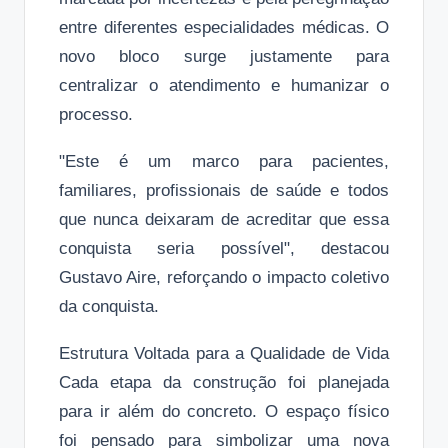
entre diferentes especialidades médicas. O
novo bloco surge justamente para
centralizar o atendimento e humanizar o
processo.
"Este é um marco para pacientes,
familiares, profissionais de saúde e todos
que nunca deixaram de acreditar que essa
conquista seria possível", destacou
Gustavo Aire, reforçando o impacto coletivo
da conquista.
Estrutura Voltada para a Qualidade de Vida
Cada etapa da construção foi planejada
para ir além do concreto. O espaço físico
foi pensado para simbolizar uma nova