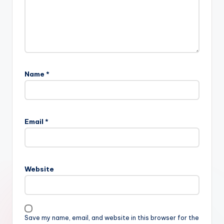
Name
*
Email
*
Website
Save my name, email, and website in this browser for the