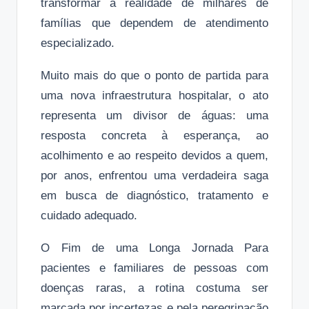
transformar a realidade de milhares de
famílias que dependem de atendimento
especializado.
Muito mais do que o ponto de partida para
uma nova infraestrutura hospitalar, o ato
representa um divisor de águas: uma
resposta concreta à esperança, ao
acolhimento e ao respeito devidos a quem,
por anos, enfrentou uma verdadeira saga
em busca de diagnóstico, tratamento e
cuidado adequado.
O Fim de uma Longa Jornada Para
pacientes e familiares de pessoas com
doenças raras, a rotina costuma ser
marcada por incertezas e pela peregrinação