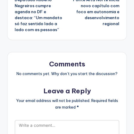
navigation
Negreiros cumpre
novo capítulo com
agenda no DF e
foco em autonomia e
destaca: “Um mandato
desenvolvimento
só faz sentido lado a
regional
lado com as pessoas”
Comments
No comments yet. Why don’t you start the discussion?
Leave a Reply
Your email address will not be published.
Required fields
are marked
*