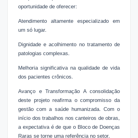
oportunidade de oferecer:
Atendimento altamente especializado em
um só lugar.
Dignidade e acolhimento no tratamento de
patologias complexas.
Melhoria significativa na qualidade de vida
dos pacientes crônicos.
Avanço e Transformação A consolidação
deste projeto reafirma o compromisso da
gestão com a saúde humanizada. Com o
início dos trabalhos nos canteiros de obras,
a expectativa é de que o Bloco de Doenças
Raras se torne uma referência no setor.