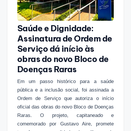
Saúde e Dignidade:
Assinatura de Ordem de
Serviço dá início às
obras do novo Bloco de
Doenças Raras
Em um passo histórico para a saúde
pública e a inclusão social, foi assinada a
Ordem de Serviço que autoriza o início
oficial das obras do novo Bloco de Doenças
Raras. O projeto, capitaneado e
comemorado por Gustavo Aire, promete