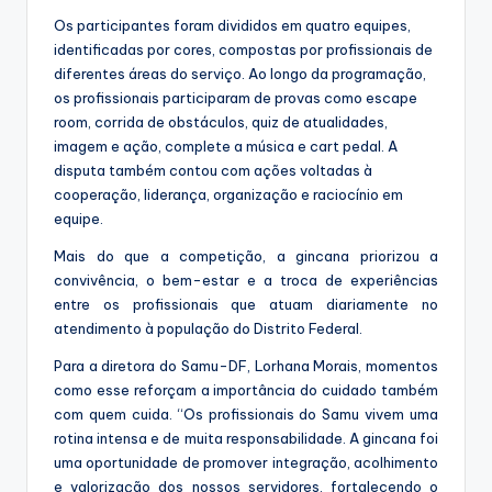
Os participantes foram divididos em quatro equipes,
identificadas por cores, compostas por profissionais de
diferentes áreas do serviço. Ao longo da programação,
os profissionais participaram de provas como escape
room, corrida de obstáculos, quiz de atualidades,
imagem e ação, complete a música e cart pedal. A
disputa também contou com ações voltadas à
cooperação, liderança, organização e raciocínio em
equipe.
Mais do que a competição, a gincana priorizou a
convivência, o bem-estar e a troca de experiências
entre os profissionais que atuam diariamente no
atendimento à população do Distrito Federal.
Para a diretora do Samu-DF, Lorhana Morais, momentos
como esse reforçam a importância do cuidado também
com quem cuida. “Os profissionais do Samu vivem uma
rotina intensa e de muita responsabilidade. A gincana foi
uma oportunidade de promover integração, acolhimento
e valorização dos nossos servidores, fortalecendo o