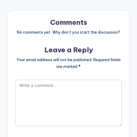
Comments
No comments yet. Why don’t you start the discussion?
Leave a Reply
Your email address will not be published.
Required fields
are marked
*