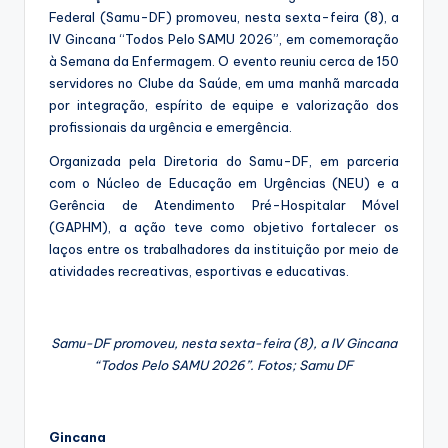
Federal (Samu-DF) promoveu, nesta sexta-feira (8), a
IV Gincana “Todos Pelo SAMU 2026”, em comemoração
à Semana da Enfermagem. O evento reuniu cerca de 150
servidores no Clube da Saúde, em uma manhã marcada
por integração, espírito de equipe e valorização dos
profissionais da urgência e emergência.
Organizada pela Diretoria do Samu-DF, em parceria
com o Núcleo de Educação em Urgências (NEU) e a
Gerência de Atendimento Pré-Hospitalar Móvel
(GAPHM), a ação teve como objetivo fortalecer os
laços entre os trabalhadores da instituição por meio de
atividades recreativas, esportivas e educativas.
Samu-DF promoveu, nesta sexta-feira (8), a IV Gincana
“Todos Pelo SAMU 2026”. Fotos; Samu DF
Gincana