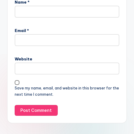
Name
*
Email
*
Website
Save my name, email, and website in this browser for the
next time I comment.