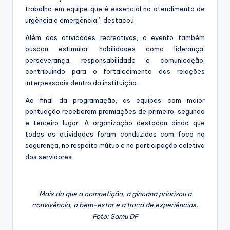
trabalho em equipe que é essencial no atendimento de
urgência e emergência”, destacou.
Além das atividades recreativas, o evento também
buscou estimular habilidades como liderança,
perseverança, responsabilidade e comunicação,
contribuindo para o fortalecimento das relações
interpessoais dentro da instituição.
Ao final da programação, as equipes com maior
pontuação receberam premiações de primeiro, segundo
e terceiro lugar. A organização destacou ainda que
todas as atividades foram conduzidas com foco na
segurança, no respeito mútuo e na participação coletiva
dos servidores.
Mais do que a competição, a gincana priorizou a
convivência, o bem-estar e a troca de experiências.
Foto: Samu DF