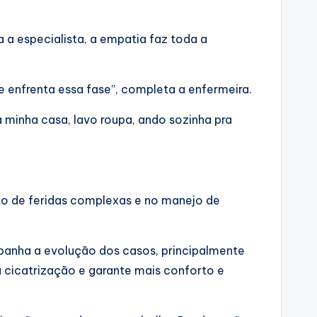
 a especialista, a empatia faz toda a
 enfrenta essa fase”, completa a enfermeira.
 minha casa, lavo roupa, ando sozinha pra
 de feridas complexas e no manejo de
ompanha a evolução dos casos, principalmente
 cicatrização e garante mais conforto e