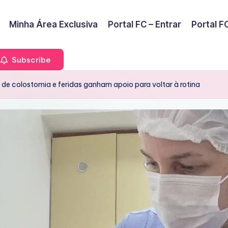
Minha Área Exclusiva
Portal FC – Entrar
Portal FC
Subscribe
 de colostomia e feridas ganham apoio para voltar à rotina