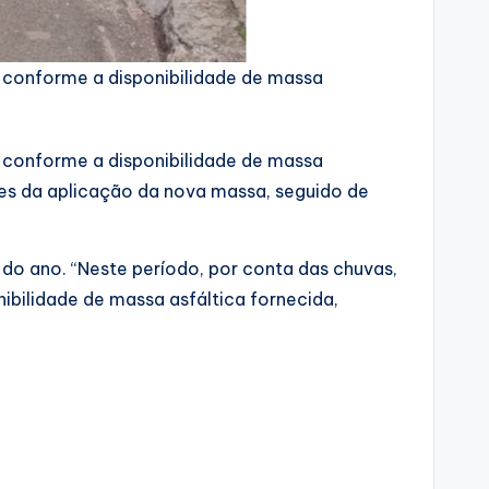
s, conforme a disponibilidade de massa
s, conforme a disponibilidade de massa
ntes da aplicação da nova massa, seguido de
do ano. “Neste período, por conta das chuvas,
bilidade de massa asfáltica fornecida,