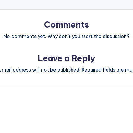
Comments
No comments yet. Why don’t you start the discussion?
Leave a Reply
email address will not be published.
Required fields are m