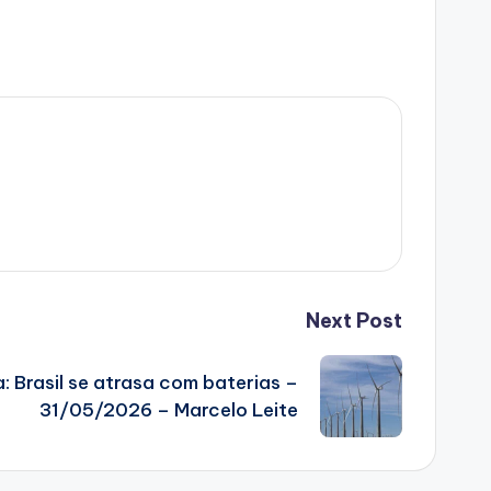
Next Post
a: Brasil se atrasa com baterias –
31/05/2026 – Marcelo Leite