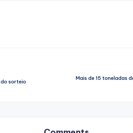
Mais de 15 toneladas 
 do sorteio
Comments