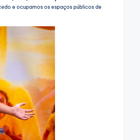
e cedo e ocupamos os espaços públicos de