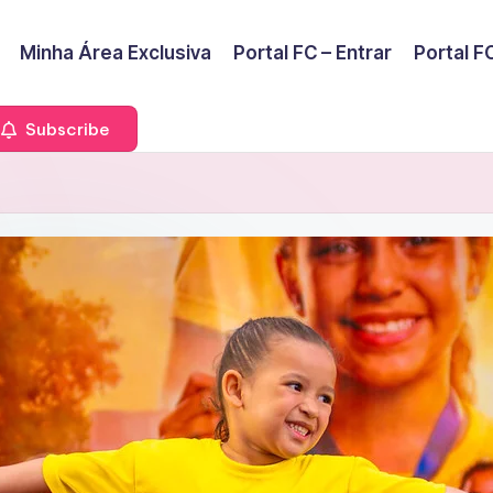
Minha Área Exclusiva
Portal FC – Entrar
Portal FC
Subscribe