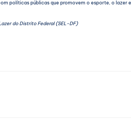
om políticas públicas que promovem o esporte, o lazer e
azer do Distrito Federal (SEL-DF)