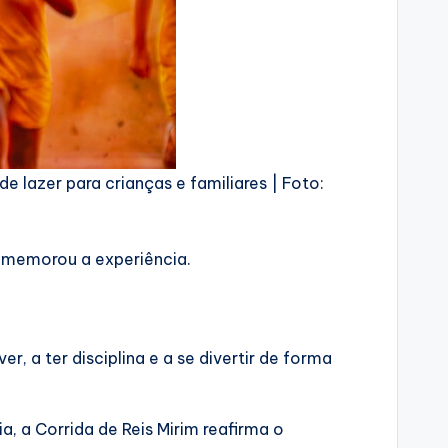
 lazer para crianças e familiares | Foto:
 comemorou a experiência.
, a ter disciplina e a se divertir de forma
, a Corrida de Reis Mirim reafirma o