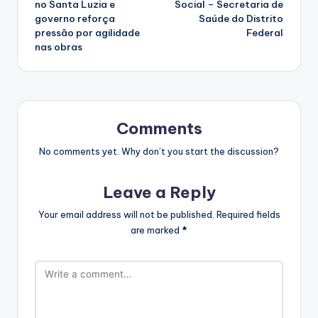
no Santa Luzia e
Social – Secretaria de
governo reforça
Saúde do Distrito
pressão por agilidade
Federal
nas obras
Comments
No comments yet. Why don’t you start the discussion?
Leave a Reply
Your email address will not be published.
Required fields
are marked
*