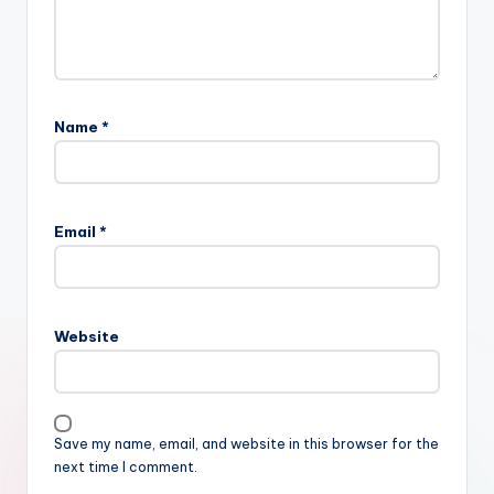
Name
*
Email
*
Website
Save my name, email, and website in this browser for the
next time I comment.