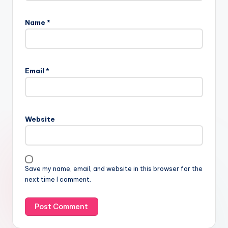
Name
*
Email
*
Website
Save my name, email, and website in this browser for the
next time I comment.