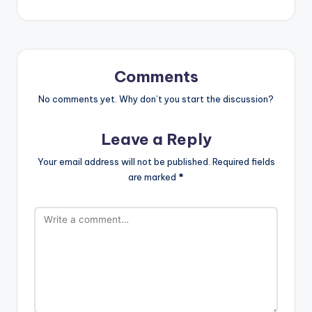
Comments
No comments yet. Why don’t you start the discussion?
Leave a Reply
Your email address will not be published.
Required fields
are marked
*