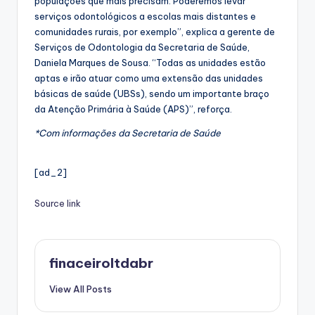
populações que mais precisam. Poderemos levar
serviços odontológicos a escolas mais distantes e
comunidades rurais, por exemplo”, explica a gerente de
Serviços de Odontologia da Secretaria de Saúde,
Daniela Marques de Sousa. “Todas as unidades estão
aptas e irão atuar como uma extensão das unidades
básicas de saúde (UBSs), sendo um importante braço
da Atenção Primária à Saúde (APS)”, reforça.
*Com informações da Secretaria de Saúde
[ad_2]
Source link
finaceiroltdabr
View All Posts