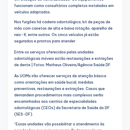
funcionam como consultórios completos instalados em
veículos adaptados.
Nos furgões há cadeira odontológica, kit de peças de
mão com canetas de alta e baixa rotação, aparelho de
raio-X, entre outros. Os cinco veículos já estão
segurados e prontos para atender.
Entre os serviços oferecidos pelas unidades
odontológicas móveis estão restaurações e extrações
de dente | Fotos: Matheus Oliveira/Agência Saúde DF
As UOMs irão oferecer serviços de atenção básica
como orientações em saúde bucal, medidas
preventivas, restaurações e extrações. Casos que
demandem procedimentos mais complexos serão
encaminhados aos centros de especialidades
odontológicas (CEOs) da Secretaria de Saúde do DF
(SES-DF).
“Essas unidades vão possibilitar o atendimento às