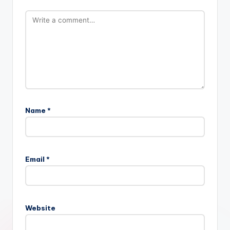
Name
*
Email
*
Website