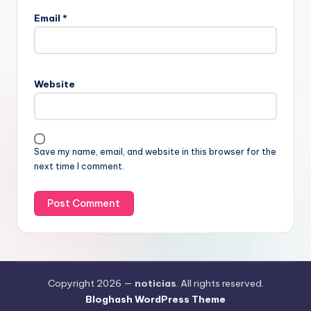
Email
*
Website
Save my name, email, and website in this browser for the
next time I comment.
Copyright 2026 —
noticias
. All rights reserved.
Bloghash WordPress Theme