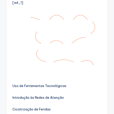
[ad_1]
Uso de Ferramentas Tecnológicas
Introdução às Redes de Atenção
Cicatrização de Feridas