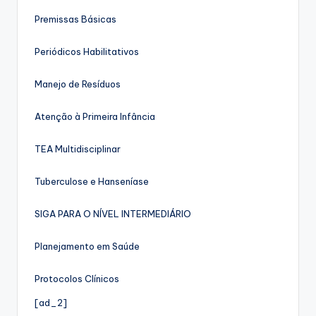
Premissas Básicas
Periódicos Habilitativos
Manejo de Resíduos
Atenção à Primeira Infância
TEA Multidisciplinar
Tuberculose e Hanseníase
SIGA PARA O NÍVEL INTERMEDIÁRIO
Planejamento em Saúde
Protocolos Clínicos
[ad_2]