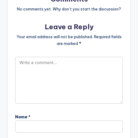
No comments yet. Why don’t you start the discussion?
Leave a Reply
Your email address will not be published.
Required fields
are marked
*
Name
*