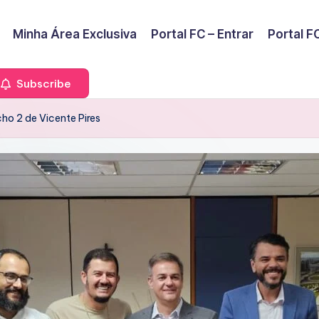
Minha Área Exclusiva
Portal FC – Entrar
Portal FC
Subscribe
ho 2 de Vicente Pires