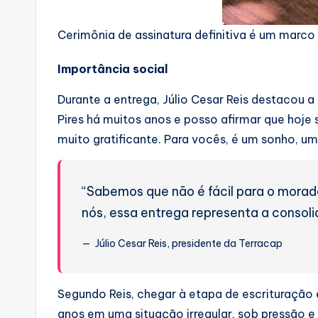
Cerimônia de assinatura definitiva é um marco
Importância social
Durante a entrega, Júlio Cesar Reis destacou 
Pires há muitos anos e posso afirmar que hoje
muito gratificante. Para vocês, é um sonho, u
“Sabemos que não é fácil para o morad
nós, essa entrega representa a consol
Júlio Cesar Reis, presidente da Terracap
Segundo Reis, chegar à etapa de escrituração 
anos em uma situação irregular, sob pressão e