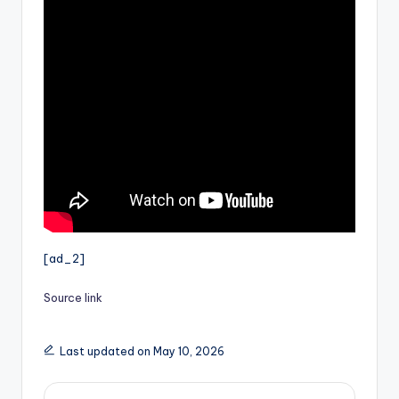
[ad_2]
Source link
Last updated on May 10, 2026