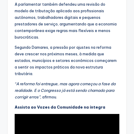
A parlamentar também defendeu uma revisão do
modelo de tributação aplicado aos profissionais
autônomos, trabalhadores digitais e pequenos
prestadores de serviço, argumentando que a economia
contemporânea exige regras mais flexíveis e menos
burocráticas.
Segundo Damares, a pressão por ajustes na reforma
deve crescer nos próximos meses, à medida que
estados, municípios e setores econômicos começarem
a sentir os impactos práticos da nova estrutura
tributária.
“A reforma foi entregue, mas agora começou a fase da
realidade. E o Congresso já está sendo chamado para
corrigir erros”,
afirmou.
Assista ao Vozes da Comunidade na íntegra