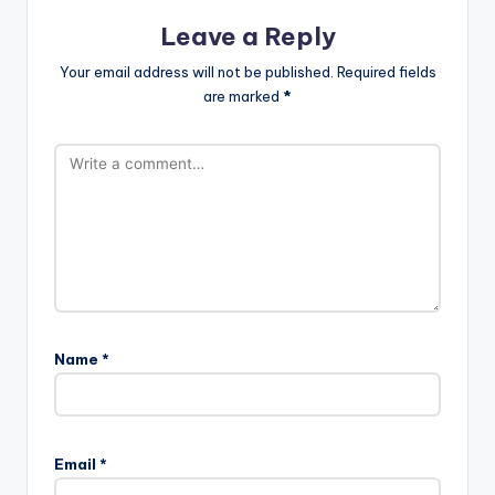
Leave a Reply
Your email address will not be published.
Required fields
are marked
*
Name
*
Email
*