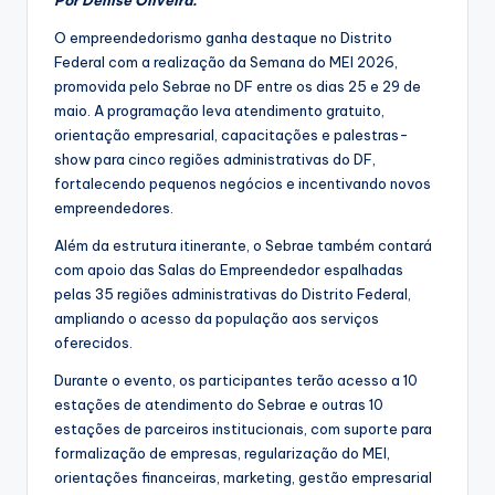
Por Denise Oliveira.
O empreendedorismo ganha destaque no Distrito
Federal com a realização da Semana do MEI 2026,
promovida pelo Sebrae no DF entre os dias 25 e 29 de
maio. A programação leva atendimento gratuito,
orientação empresarial, capacitações e palestras-
show para cinco regiões administrativas do DF,
fortalecendo pequenos negócios e incentivando novos
empreendedores.
Além da estrutura itinerante, o Sebrae também contará
com apoio das Salas do Empreendedor espalhadas
pelas 35 regiões administrativas do Distrito Federal,
ampliando o acesso da população aos serviços
oferecidos.
Durante o evento, os participantes terão acesso a 10
estações de atendimento do Sebrae e outras 10
estações de parceiros institucionais, com suporte para
formalização de empresas, regularização do MEI,
orientações financeiras, marketing, gestão empresarial