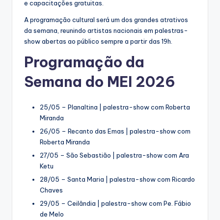
e capacitações gratuitas.
A programação cultural será um dos grandes atrativos
da semana, reunindo artistas nacionais em palestras-
show abertas ao público sempre a partir das 19h.
Programação da
Semana do MEI 2026
25/05 – Planaltina | palestra-show com Roberta
Miranda
26/05 – Recanto das Emas | palestra-show com
Roberta Miranda
27/05 – São Sebastião | palestra-show com Ara
Ketu
28/05 – Santa Maria | palestra-show com Ricardo
Chaves
29/05 – Ceilândia | palestra-show com Pe. Fábio
de Melo