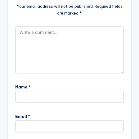
Your email address will not be published.
Required fields
are marked
*
Name
*
Email
*