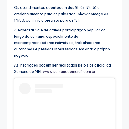
Os atendimentos acontecem das 9h às 17h. Já o
credenciamento para as palestras-show começa às
17h30, com início previsto para as 19h.
A expectativa é de grande participação popular ao
longo da semana, especialmente de
microempreendedores individuais, trabalhadores
autônomos e pessoas interessadas em abrir o próprio
negócio.
As inscrições podem ser realizadas pelo site oficial da
Semana do MEI:
www.semanadomeidf.com.br