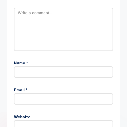
Name
*
Email
*
Website