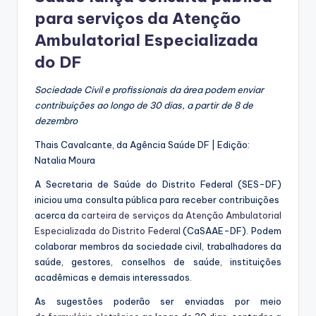
para serviços da Atenção
Ambulatorial Especializada
do DF
Sociedade Civil e profissionais da área podem enviar
contribuições ao longo de 30 dias, a partir de 8 de
dezembro
Thais Cavalcante, da Agência Saúde DF | Edição:
Natalia Moura
A Secretaria de Saúde do Distrito Federal (SES-DF)
iniciou uma consulta pública para receber contribuições
acerca da
carteira de serviços da Atenção Ambulatorial
Especializada do Distrito Federal
(CaSAAE-DF). Podem
colaborar membros da sociedade civil, trabalhadores da
saúde, gestores, conselhos de saúde, instituições
acadêmicas e demais interessados.
As sugestões poderão ser enviadas por meio