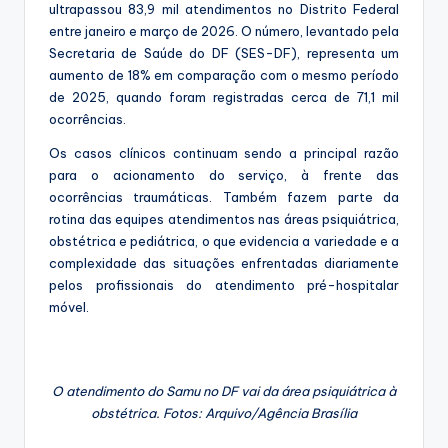
ultrapassou 83,9 mil atendimentos no Distrito Federal
entre janeiro e março de 2026. O número, levantado pela
Secretaria de Saúde do DF (SES-DF), representa um
aumento de 18% em comparação com o mesmo período
de 2025, quando foram registradas cerca de 71,1 mil
ocorrências.
Os casos clínicos continuam sendo a principal razão
para o acionamento do serviço, à frente das
ocorrências traumáticas. Também fazem parte da
rotina das equipes atendimentos nas áreas psiquiátrica,
obstétrica e pediátrica, o que evidencia a variedade e a
complexidade das situações enfrentadas diariamente
pelos profissionais do atendimento pré-hospitalar
móvel.
O atendimento do Samu no DF vai da área psiquiátrica à
obstétrica. Fotos: Arquivo/Agência Brasília