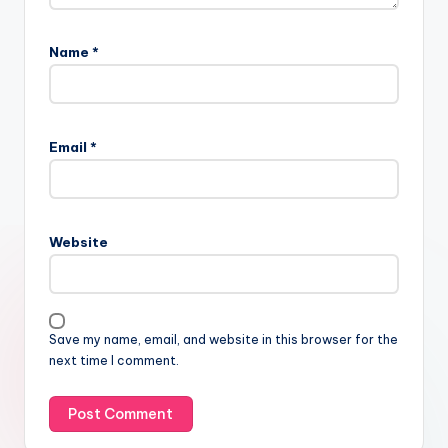
Name
*
Email
*
Website
Save my name, email, and website in this browser for the
next time I comment.