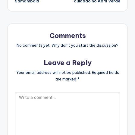
Samambaia
cuidado no Abril Verde
Comments
No comments yet. Why don’t you start the discussion?
Leave a Reply
Your email address will not be published.
Required fields
are marked
*