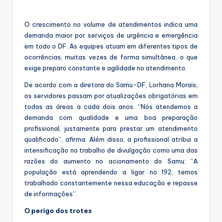
O crescimento no volume de atendimentos indica uma
demanda maior por serviços de urgência e emergência
em todo o DF. As equipes atuam em diferentes tipos de
ocorrências, muitas vezes de forma simultânea, o que
exige preparo constante e agilidade no atendimento.
De acordo com a diretora do Samu-DF, Lorhana Morais,
os servidores passam por atualizações obrigatórias em
todas as áreas a cada dois anos. “Nós atendemos a
demanda com qualidade e uma boa preparação
profissional, justamente para prestar um atendimento
qualificado”, afirma. Além disso, a profissional atribui a
intensificação no trabalho de divulgação como uma das
razões do aumento no acionamento do Samu: “A
população está aprendendo a ligar no 192, temos
trabalhado constantemente nessa educação e repasse
de informações”.
O perigo dos trotes