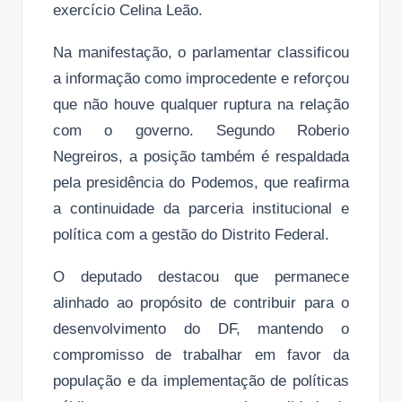
exercício Celina Leão.
Na manifestação, o parlamentar classificou
a informação como improcedente e reforçou
que não houve qualquer ruptura na relação
com o governo. Segundo Roberio
Negreiros, a posição também é respaldada
pela presidência do Podemos, que reafirma
a continuidade da parceria institucional e
política com a gestão do Distrito Federal.
O deputado destacou que permanece
alinhado ao propósito de contribuir para o
desenvolvimento do DF, mantendo o
compromisso de trabalhar em favor da
população e da implementação de políticas