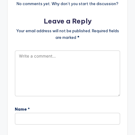
No comments yet. Why don’t you start the discussion?
Leave a Reply
Your email address will not be published.
Required fields
are marked
*
Name
*