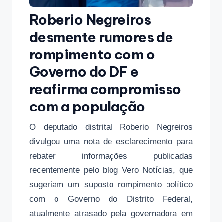
Roberio Negreiros
desmente rumores de
rompimento com o
Governo do DF e
reafirma compromisso
com a população
O deputado distrital Roberio Negreiros
divulgou uma nota de esclarecimento para
rebater informações publicadas
recentemente pelo blog Vero Notícias, que
sugeriam um suposto rompimento político
com o Governo do Distrito Federal,
atualmente atrasado pela governadora em