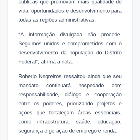
públicas que promovam mais qualidade de
vida, oportunidades e desenvolvimento para
todas as regiões administrativas.
“A informação divulgada não procede.
Seguimos unidos e comprometidos com o
desenvolvimento da população do Distrito
Federal”, afirma a nota.
Roberio Negreiros ressaltou ainda que seu
mandato continuará hospedado com
responsabilidade, diálogo e cooperação
entre os poderes, priorizando projetos e
ações que fortaleçam áreas essenciais,
como infraestrutura, saúde, educação,
segurança e geração de emprego e renda.