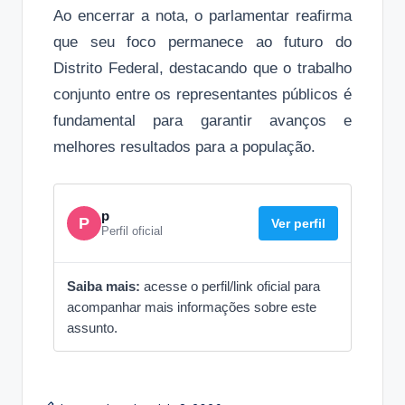
Ao encerrar a nota, o parlamentar reafirma
que seu foco permanece ao futuro do
Distrito Federal, destacando que o trabalho
conjunto entre os representantes públicos é
fundamental para garantir avanços e
melhores resultados para a população.
p
P
Ver perfil
Perfil oficial
Saiba mais:
acesse o perfil/link oficial para
acompanhar mais informações sobre este
assunto.