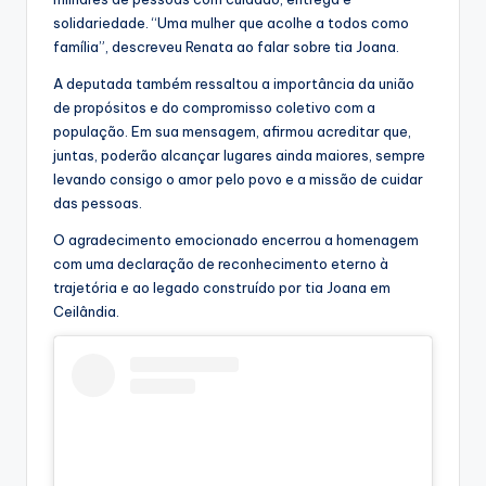
solidariedade. “Uma mulher que acolhe a todos como
família”, descreveu Renata ao falar sobre tia Joana.
A deputada também ressaltou a importância da união
de propósitos e do compromisso coletivo com a
população. Em sua mensagem, afirmou acreditar que,
juntas, poderão alcançar lugares ainda maiores, sempre
levando consigo o amor pelo povo e a missão de cuidar
das pessoas.
O agradecimento emocionado encerrou a homenagem
com uma declaração de reconhecimento eterno à
trajetória e ao legado construído por tia Joana em
Ceilândia.