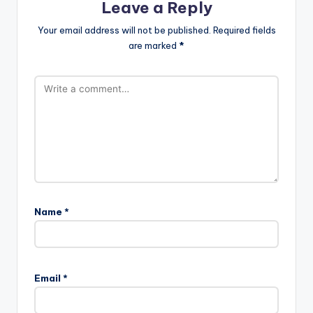
Leave a Reply
Your email address will not be published.
Required fields
are marked
*
Name
*
Email
*