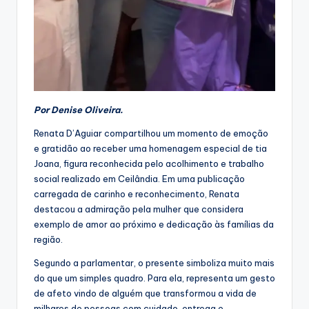
Por Denise Oliveira.
Renata D’Aguiar compartilhou um momento de emoção
e gratidão ao receber uma homenagem especial de tia
Joana, figura reconhecida pelo acolhimento e trabalho
social realizado em Ceilândia. Em uma publicação
carregada de carinho e reconhecimento, Renata
destacou a admiração pela mulher que considera
exemplo de amor ao próximo e dedicação às famílias da
região.
Segundo a parlamentar, o presente simboliza muito mais
do que um simples quadro. Para ela, representa um gesto
de afeto vindo de alguém que transformou a vida de
milhares de pessoas com cuidado, entrega e