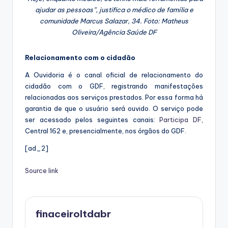
ajudar as pessoas”, justifica o médico de família e
comunidade Marcus Salazar, 34. Foto: Matheus
Oliveira/Agência Saúde DF
Relacionamento com o cidadão
A Ouvidoria é o canal oficial de relacionamento do
cidadão com o GDF, registrando manifestações
relacionadas aos serviços prestados. Por essa forma há
garantia de que o usuário será ouvido. O serviço pode
ser acessado pelos seguintes canais:
Participa DF
,
Central 162 e, presencialmente, nos órgãos do GDF.
[ad_2]
Source link
finaceiroltdabr