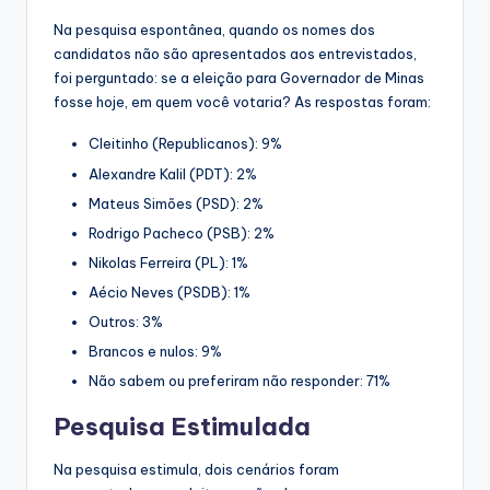
Na pesquisa espontânea, quando os nomes dos
candidatos não são apresentados aos entrevistados,
foi perguntado: se a eleição para Governador de Minas
fosse hoje, em quem você votaria? As respostas foram:
Cleitinho (Republicanos): 9%
Alexandre Kalil (PDT): 2%
Mateus Simões (PSD): 2%
Rodrigo Pacheco (PSB): 2%
Nikolas Ferreira (PL): 1%
Aécio Neves (PSDB): 1%
Outros: 3%
Brancos e nulos: 9%
Não sabem ou preferiram não responder: 71%
Pesquisa Estimulada
Na pesquisa estimula, dois cenários foram