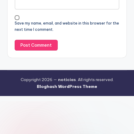
Save my name, email, and website in this browser for the
next time I comment.
Copyright 2026 —
noticias
. All rights reserved.
Bloghash WordPress Theme