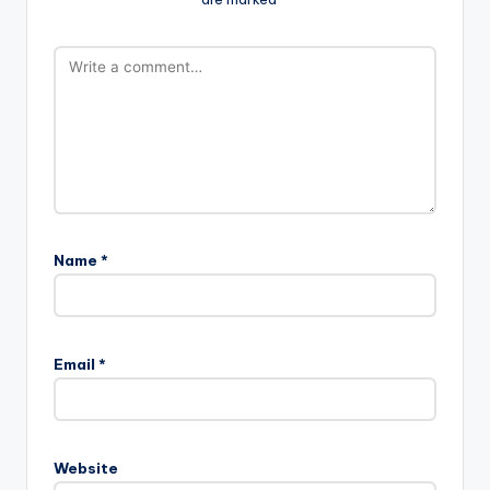
Name
*
Email
*
Website