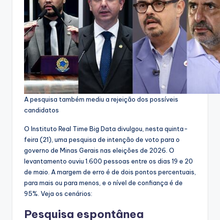
A pesquisa também mediu a rejeição dos possíveis
candidatos
O Instituto Real Time Big Data divulgou, nesta quinta-
feira (21), uma pesquisa de intenção de voto para o
governo de Minas Gerais nas eleições de 2026. O
levantamento ouviu 1.600 pessoas entre os dias 19 e 20
de maio. A margem de erro é de dois pontos percentuais,
para mais ou para menos, e o nível de confiança é de
95%. Veja os cenários:
Pesquisa espontânea