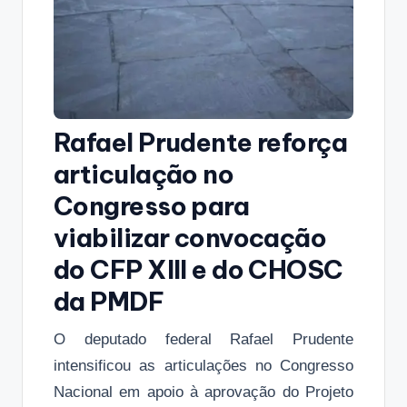
Rafael Prudente reforça
articulação no
Congresso para
viabilizar convocação
do CFP XIII e do CHOSC
da PMDF
O deputado federal Rafael Prudente
intensificou as articulações no Congresso
Nacional em apoio à aprovação do Projeto