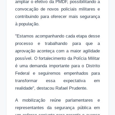
ampliar o efetivo da PMDF, possibilitando a
convocação de novos policiais militares e
contribuindo para oferecer mais segurança
à população.
"Estamos acompanhando cada etapa desse
processo e trabalhando para que a
aprovação aconteça com a maior agilidade
possível. O fortalecimento da Polícia Militar
é uma demanda importante para o Distrito
Federal e seguiremos empenhados para
transformar essa expectativa em
realidade", destacou Rafael Prudente.
A mobilização reúne parlamentares e
representantes da segurança pública em