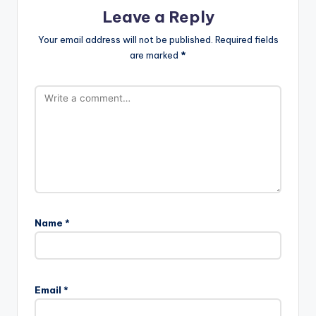
Leave a Reply
Your email address will not be published.
Required fields
are marked
*
Name
*
Email
*