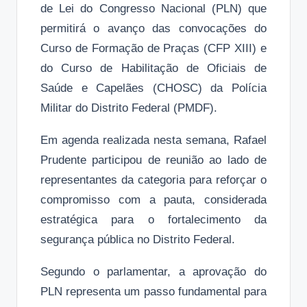
de Lei do Congresso Nacional (PLN) que
permitirá o avanço das convocações do
Curso de Formação de Praças (CFP XIII) e
do Curso de Habilitação de Oficiais de
Saúde e Capelães (CHOSC) da Polícia
Militar do Distrito Federal (PMDF).
Em agenda realizada nesta semana, Rafael
Prudente participou de reunião ao lado de
representantes da categoria para reforçar o
compromisso com a pauta, considerada
estratégica para o fortalecimento da
segurança pública no Distrito Federal.
Segundo o parlamentar, a aprovação do
PLN representa um passo fundamental para