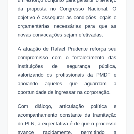
um esforço conjunto para garantir o avanço
da proposta no Congresso Nacional. O
objetivo é assegurar as condições legais e
orçamentárias necessárias para que as
novas convocações sejam efetivadas.
A atuação de Rafael Prudente reforça seu
compromisso com o fortalecimento das
instituições de segurança pública,
valorizando os profissionais da PMDF e
apoiando aqueles que aguardam a
oportunidade de ingressar na corporação.
Com diálogo, articulação política e
acompanhamento constante da tramitação
do PLN, a expectativa é de que o processo
avance rapidamente, permitindo a