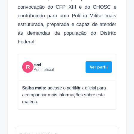
convocação do CFP XIII e do CHOSC e
contribuindo para uma Polícia Militar mais
estruturada, preparada e capaz de atender
às demandas da população do Distrito
Federal.
reel
R
Ver perfil
Perfil oficial
Saiba mais:
acesse o perfil/link oficial para
acompanhar mais informações sobre esta
matéria.