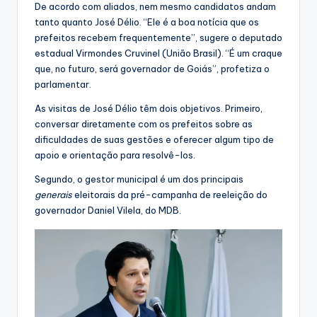
De acordo com aliados, nem mesmo candidatos andam
tanto quanto José Délio. “Ele é a boa notícia que os
prefeitos recebem frequentemente”, sugere o deputado
estadual Virmondes Cruvinel (União Brasil). “É um craque
que, no futuro, será governador de Goiás”, profetiza o
parlamentar.
As visitas de José Délio têm dois objetivos. Primeiro,
conversar diretamente com os prefeitos sobre as
dificuldades de suas gestões e oferecer algum tipo de
apoio e orientação para resolvê-los.
Segundo, o gestor municipal é um dos principais
generais
eleitorais da pré-campanha de reeleição do
governador Daniel Vilela, do MDB.