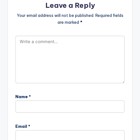
Leave a Reply
Your email address will not be published.
Required fields
are marked
*
Name
*
Email
*