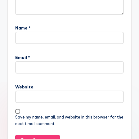
Name
*
Email
*
Website
Save my name, email, and website in this browser for the
next time I comment.