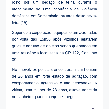
rosto por um pedaço de telha durante o
atendimento de uma ocorrência de violência
doméstica em
Samambaia
, na tarde desta sexta-
feira (15).
Segundo a corporação, equipes foram acionadas
por volta das 15h58 após vizinhos relatarem
gritos e barulho de objetos sendo quebrados em
uma residência localizada na QR 122, Conjunto
09.
No imóvel, os policiais encontraram um homem
de 26 anos em forte estado de agitação, com
comportamento agressivo e fala desconexa. A
vítima, uma mulher de 23 anos, estava trancada
no banheiro quando a equipe chegou.