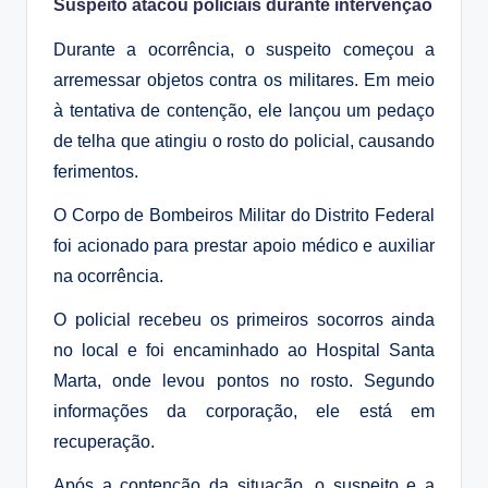
Suspeito atacou policiais durante intervenção
Durante a ocorrência, o suspeito começou a
arremessar objetos contra os militares. Em meio
à tentativa de contenção, ele lançou um pedaço
de telha que atingiu o rosto do policial, causando
ferimentos.
O
Corpo de Bombeiros Militar do Distrito Federal
foi acionado para prestar apoio médico e auxiliar
na ocorrência.
O policial recebeu os primeiros socorros ainda
no local e foi encaminhado ao
Hospital Santa
Marta
, onde levou pontos no rosto. Segundo
informações da corporação, ele está em
recuperação.
Após a contenção da situação, o suspeito e a