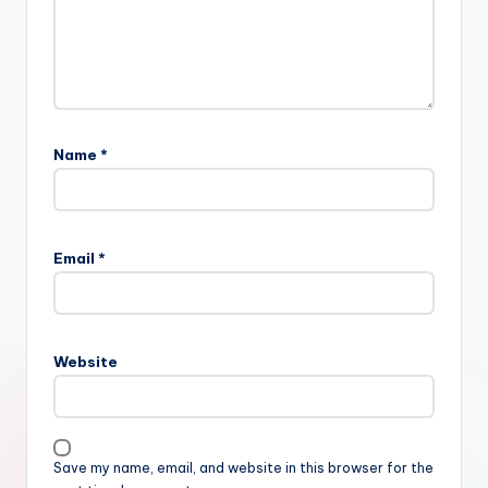
Name
*
Email
*
Website
Save my name, email, and website in this browser for the