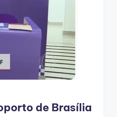
roporto de Brasília