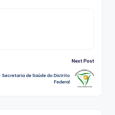
Next Post
Secretaria de Saúde do Distrito
Federal