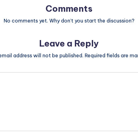
Comments
No comments yet. Why don’t you start the discussion?
Leave a Reply
email address will not be published.
Required fields are m