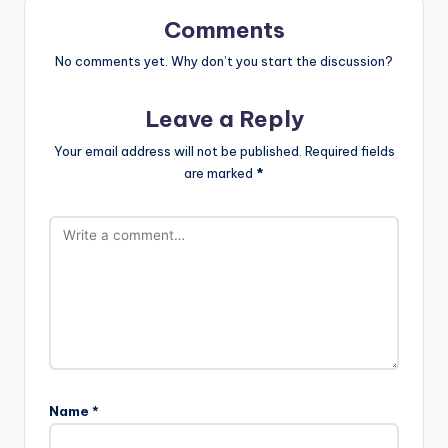
Comments
No comments yet. Why don’t you start the discussion?
Leave a Reply
Your email address will not be published.
Required fields
are marked
*
Name
*