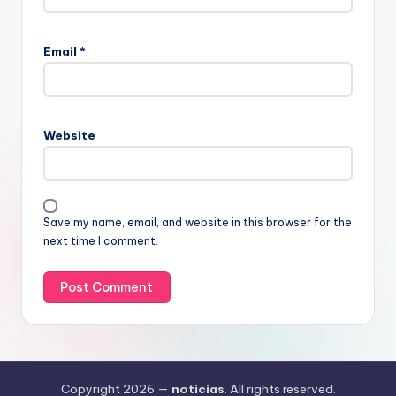
Email
*
Website
Save my name, email, and website in this browser for the
next time I comment.
Copyright 2026 —
noticias
. All rights reserved.