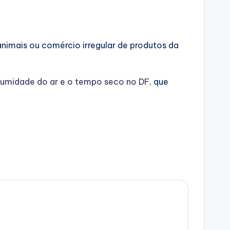
nimais ou comércio irregular de produtos da
 umidade do ar e o tempo seco no DF
, que