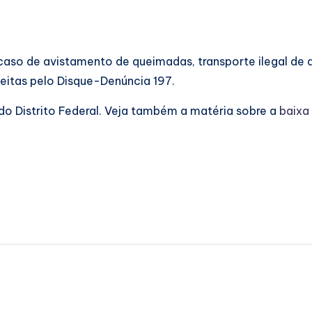
so de avistamento de queimadas, transporte ilegal de a
eitas pelo Disque-Denúncia 197.
o Distrito Federal. Veja também a matéria sobre a
baixa