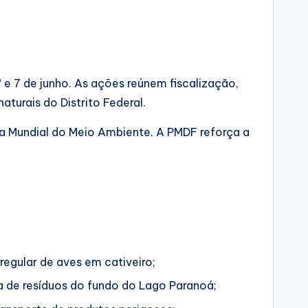
 e 7 de junho. As ações reúnem fiscalização,
turais do Distrito Federal.
a Mundial do Meio Ambiente. A PMDF reforça a
regular de aves em cativeiro;
a de resíduos do fundo do Lago Paranoá;