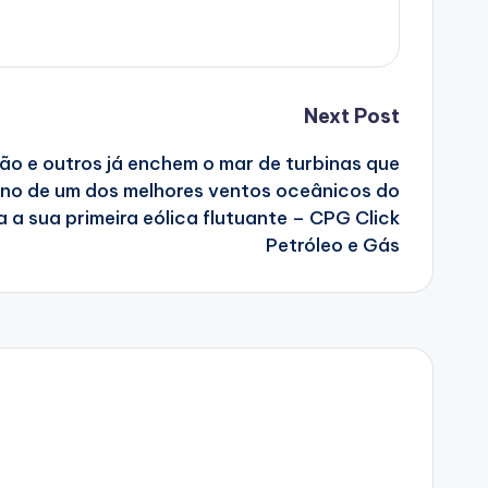
Next Post
o e outros já enchem o mar de turbinas que
dono de um dos melhores ventos oceânicos do
 a sua primeira eólica flutuante – CPG Click
Petróleo e Gás