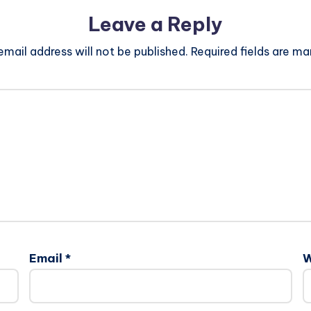
Leave a Reply
email address will not be published.
Required fields are m
Email
*
W