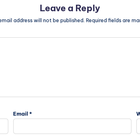
Leave a Reply
email address will not be published.
Required fields are m
Email
*
W