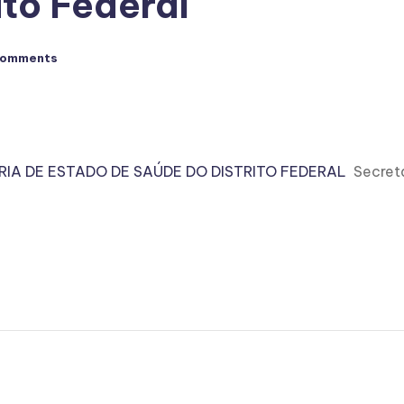
ito Federal
Comments
IA DE ESTADO DE SAÚDE DO DISTRITO FEDERAL
Secreta