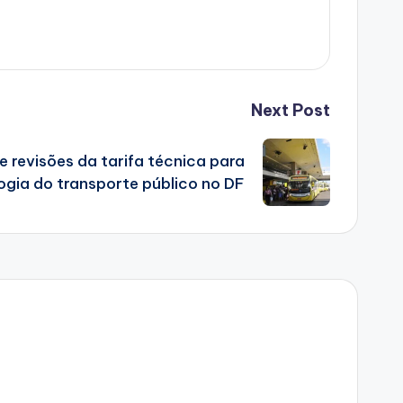
Next Post
 revisões da tarifa técnica para
gia do transporte público no DF