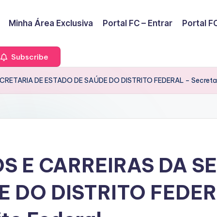
Minha Área Exclusiva
Portal FC – Entrar
Portal FC
Subscribe
ETARIA DE ESTADO DE SAÚDE DO DISTRITO FEDERAL – Secretaria 
S E CARREIRAS DA S
 DO DISTRITO FEDERA