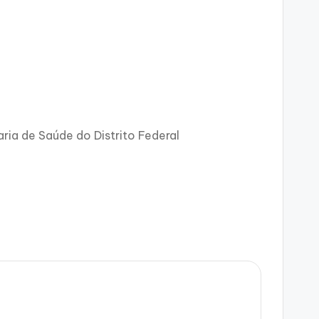
ria de Saúde do Distrito Federal