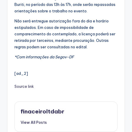
Buriti, no período das 13h às 17h, onde serão repassadas
orientações sobre o trabalho no evento.
Não será entregue autorização fora do dia e horário
estipulados. Em caso de impossibilidade de
comparecimento do contemplado, a licença poderá ser
retirada por terceiros, mediante procuração. Outras
regras podem ser consultadas no edital.
*Com informações da Segov-DF
[ad_2]
Source link
finaceiroltdabr
View All Posts