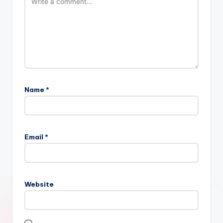
Name
*
Email
*
Website