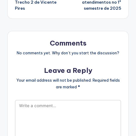
Trecho 2 de Vicente
atendimentos no 1º
Pires
semestre de 2025
Comments
No comments yet. Why don’t you start the discussion?
Leave a Reply
Your email address will not be published.
Required fields
are marked
*