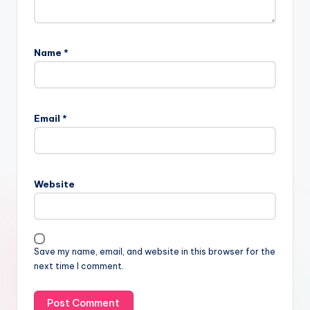
Name
*
Email
*
Website
Save my name, email, and website in this browser for the
next time I comment.