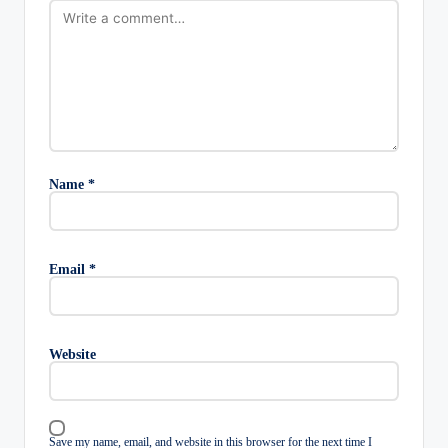
Name
*
Email
*
Website
Save my name, email, and website in this browser for the next time I