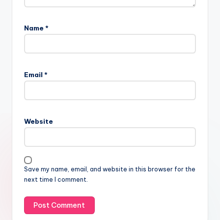
Name
*
Email
*
Website
Save my name, email, and website in this browser for the
next time I comment.