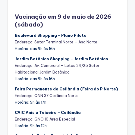
Vacinação em 9 de maio de 2026
(sábado)
Boulevard Shopping – Plano Piloto
Endereço: Setor Terminal Norte – Asa Norte
Horário: das 9h às 16h
Jardim Botânico Shopping – Jardim Botânico
Endereço: Av. Comercial – Lotes 24/25 Setor
Habitacional Jardim Botânico.
Horário: das 9h às 16h
Feira Permanente de Ceilândia (Feira do P Norte)
Endereço: QNN 37 Ceilândia Norte
Horário: 9h às 17h
CAIC Anísio Teixeira – Ceilândia
Endereço: QNO 10 Área Especial
Horário: 9h às 12h