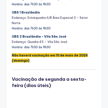
Horário: das 7h30 às 11h30
UBS 1 Brazlândia
Endereço: Entrequadra 6/8 Área Especial 3 – Setor
Norte
Horário: das 7h30 às 11h30
UBS 2 Brazlândia – Vila São José
Endereço: Quadra 45 – Vila São José
Horário: das 7h30 às 11h30
Não haverá vacinação em 10 de maio de 2026
(domingo)
Vacinação de segunda a sexta-
feira (dias úteis)