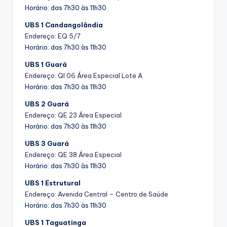
Horário: das 7h30 às 11h30
UBS 1 Candangolândia
Endereço: EQ 5/7
Horário: das 7h30 às 11h30
UBS 1 Guará
Endereço: QI 06 Área Especial Lote A
Horário: das 7h30 às 11h30
UBS 2 Guará
Endereço: QE 23 Área Especial
Horário: das 7h30 às 11h30
UBS 3 Guará
Endereço: QE 38 Área Especial
Horário: das 7h30 às 11h30
UBS 1 Estrutural
Endereço: Avenida Central – Centro de Saúde
Horário: das 7h30 às 11h30
UBS 1 Taguatinga