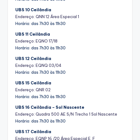
UBS 10 Ceilândia
Endereço: QNN 12 Área Especial 1
Horário: das 7h30 às 11h30
UBS 11 Ceilândia
Endereço: EQNO 17/18
Horário: das 7h30 às 11h30
UBS 12 Ceilândia
Endereço:
EQNQ 03/04
Horário: das 7h30 às 11h30
UBS 15 Ceilândia
Endereço:
QNR 02
Horário: das 7h30 às 11h30
UBS 16 Ceilândia – Sol Nascente
Endereço:
Quadra 500 AE S/N Trecho 1 Sol Nascente
Horário: das 7h30 às 11h30
UBS 17 Ceilândia
Endereço: EQNP 16 /20 Área Especial E, F