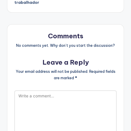
trabalhador
Comments
No comments yet. Why don’t you start the discussion?
Leave a Reply
Your email address will not be published.
Required fields
are marked
*