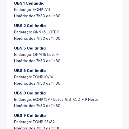
UBS 1 Ceilândia
Endereço: EQNP 7/11
Horário: das 7h30 às 11h30
UBS 2 Ceilândia
Endereço: QNN 15 LOTE F
Horário: das 7h30 às 11h30
UBS 5 Ceilândia
Endereço: QNM 16 Lote F
Horário: das 7h30 às 11h30
UBS 6 Ceilândia
Endereço:
EQNP 10/14
Horário: das 7h30 às 11h30
UBS 8 Ceilândia
Endereço: EQNP 13/17 Lotes A, B, C, D – P Norte
Horário: das 7h30 às 11h30
UBS 9 Ceilândia
Endereço: EQNP 28/32
Horário: das 7h30 às 11h30