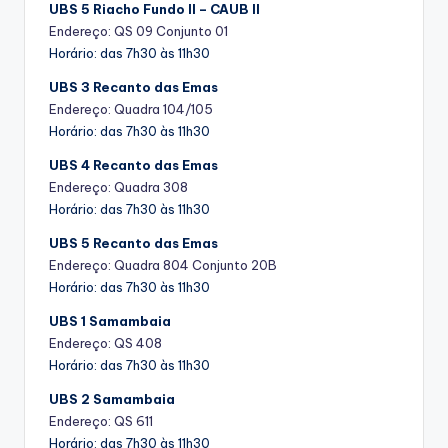
UBS 5 Riacho Fundo II – CAUB II
Endereço: QS 09 Conjunto 01
Horário: das 7h30 às 11h30
UBS 3 Recanto das Emas
Endereço: Quadra 104/105
Horário: das 7h30 às 11h30
UBS 4 Recanto das Emas
Endereço: Quadra 308
Horário: das 7h30 às 11h30
UBS 5 Recanto das Emas
Endereço: Quadra 804 Conjunto 20B
Horário: das 7h30 às 11h30
UBS 1 Samambaia
Endereço: QS 408
Horário: das 7h30 às 11h30
UBS 2 Samambaia
Endereço: QS 611
Horário: das 7h30 às 11h30