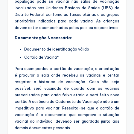
população pode se vacinar nas salas de vacinação
localizadas nas Unidades Básicas de Saúde (UBS) do
Distrito Federal, confome as faixas etárias e os grupos
prioritários indicados para cada vacina. As crianças
devem estar acompanhadas pelos pais ou responsáveis.
Documentação Necessária:
Documento de identificação válido
Cartão de Vacina*
Para quem perdeu o cartão de vacinação, a orientação
é procurar a sala onde recebeu as vacinas e tentar
resgatar o histórico de vacinação. Caso não seja
possível, será vacinado de acordo com as vacinas
preconizadas para cada faixa etária e será feito novo
cartão.A ausência da Caderneta de Vacinação não é um
impeditivo para vacinar. Ressalta-se que o cartão de
vacinação é o documento que comprova a situação
vacinal do indivíduo, devendo ser guardado junto aos
demais documentos pessoais.