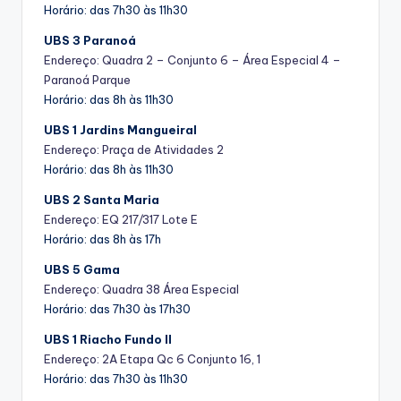
Horário: das 7h30 às 11h30
UBS 3 Paranoá
Endereço: Quadra 2 – Conjunto 6 – Área Especial 4 –
Paranoá Parque
Horário: das 8h às 11h30
UBS 1 Jardins Mangueiral
Endereço: Praça de Atividades 2
Horário: das 8h às 11h30
UBS 2 Santa Maria
Endereço: EQ 217/317 Lote E
Horário: das 8h às 17h
UBS 5 Gama
Endereço: Quadra 38 Área Especial
Horário: das 7h30 às 17h30
UBS 1 Riacho Fundo II
Endereço: 2A Etapa Qc 6 Conjunto 16, 1
Horário: das 7h30 às 11h30