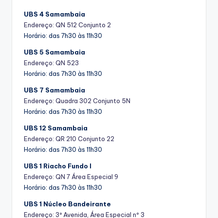
UBS 4 Samambaia
Endereço: QN 512 Conjunto 2
Horário: das 7h30 às 11h30
UBS 5 Samambaia
Endereço: QN 523
Horário: das 7h30 às 11h30
UBS 7 Samambaia
Endereço: Quadra 302 Conjunto 5N
Horário: das 7h30 às 11h30
UBS 12 Samambaia
Endereço:
QR 210 Conjunto 22
Horário: das 7h30 às 11h30
UBS 1 Riacho Fundo I
Endereço: QN 7 Área Especial 9
Horário: das 7h30 às 11h30
UBS 1 Núcleo Bandeirante
Endereço: 3ª Avenida, Área Especial nº 3