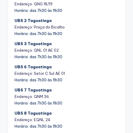
Endereço: QNG 18/19
Horário: das 7h30 às 11h30
UBS 2 Taguatinga
Endereço: Praça do Bicalho
Horário: das 7h30 às 11h30
UBS 3 Taguatinga
Endereço: QNL 01 AE 02
Horário: das 7h30 às 11h30
UBS 6 Taguatinga
Endereço: Setor C Sul AE 01
Horário: das 7h30 às 11h30
UBS 7 Taguatinga
Endereço: QNM 36
Horário: das 7h30 às 11h30
UBS 8 Taguatinga
Endereço: EQNL 24
Horário: das 7h30 às 11h30