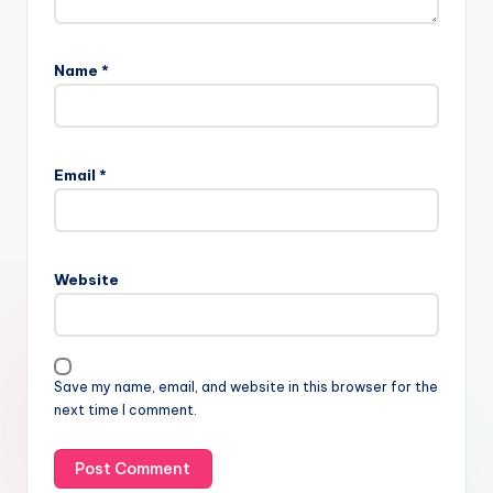
Name
*
Email
*
Website
Save my name, email, and website in this browser for the
next time I comment.