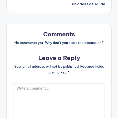
unidades de saúde
Comments
No comments yet. Why don’t you start the discussion?
Leave a Reply
Your email address will not be published.
Required fields
are marked
*