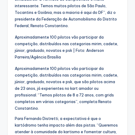
interessante. Temos muitos pilotos de São Paulo,
Tocantins e Goiânia, mas a maioria é aqui do DF”, diz o
presidente da Federação de Automobilismo do Distrito
Federal, Renato Constantino.
Aproximadamente 100 pilotos vão participar da
competição, distribuídos nas categorias mirim, cadete,
júnior, graduado, novatos e psk | Foto: Anderson
Parreira/Agência Brasília
Aproximadamente 100 pilotos vão participar da
competição, distribuídos nas categorias mirim, cadete,
júnior, graduado, novatos e psk, que são pilotos acima
de 23 anos, já experientes no kart amador ou
profissional. “Temos pilotos de 8 a 72 anos, com grids
completos em várias categorias”, completa Renato
Constantino.
Para Fernando Distretti, a expectativa é que o
kartódromo tenha impacto além das pistas. “Queremos
atender à comunidade do kartismo e fomentar cultura,