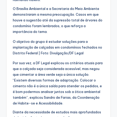
O Brasília Ambiental e a Secretaria do Meio Ambiente
demonstraram a mesma preocupação. Casos em que
houve a sugestão até da supressão total de árvores do
condomínio foram lembrados, o que reforça a
importância do tema.
O objetivo do grupo é estudar soluções para a
implantação de calçadas em condomínios fechados no
Distrito Federal | Foto: Divulgação/DF Legal
Por sua vez, a DF Legal explicou os critérios atuais para
que a calçada seja considerada acessível, mas negou
que cimentar a área verde seja a única solução.
“Existem diversas formas de adaptação. Colocar o
cimento não é a única saída para atender os pedidos, e
é bom podermos analisar juntos sob a ótica ambiental
também”, explicou Sandro de Farias, da Coordenação
de Habite-se e Acessibilidade.
Diante da necessidade de estudos mais aprofundados