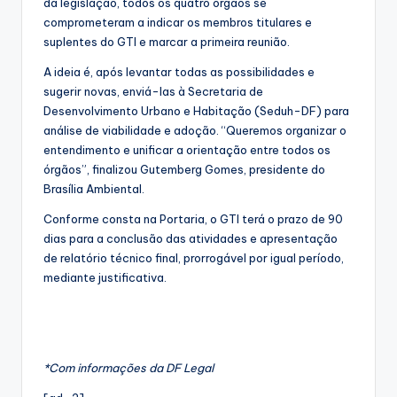
da legislação, todos os quatro órgãos se
comprometeram a indicar os membros titulares e
suplentes do GTI e marcar a primeira reunião.
A ideia é, após levantar todas as possibilidades e
sugerir novas, enviá-las à Secretaria de
Desenvolvimento Urbano e Habitação (Seduh-DF) para
análise de viabilidade e adoção. “Queremos organizar o
entendimento e unificar a orientação entre todos os
órgãos”, finalizou Gutemberg Gomes, presidente do
Brasília Ambiental.
Conforme consta na Portaria, o GTI terá o prazo de 90
dias para a conclusão das atividades e apresentação
de relatório técnico final, prorrogável por igual período,
mediante justificativa.
*Com informações da DF Legal