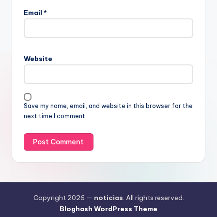
Email
*
Website
Save my name, email, and website in this browser for the
next time I comment.
Copyright 2026 —
noticias
. All rights reserved.
Bloghash WordPress Theme