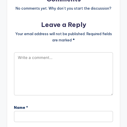
No comments yet. Why don’t you start the discussion?
Leave a Reply
Your email address will not be published.
Required fields
are marked
*
Name
*