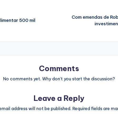
Com emendas de Rob
limentar 500 mil
investimen
Comments
No comments yet. Why don’t you start the discussion?
Leave a Reply
email address will not be published.
Required fields are m