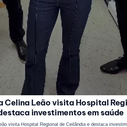
 Celina Leão visita Hospital Reg
 destaca investimentos em saúde
ão visita Hospital Regional de Ceilândia e destaca invest