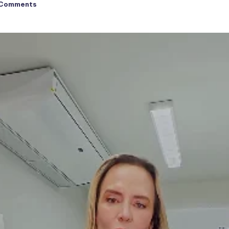
 Comments