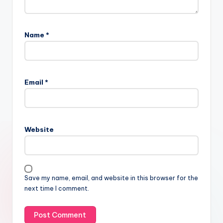
Name
*
Email
*
Website
Save my name, email, and website in this browser for the
next time I comment.