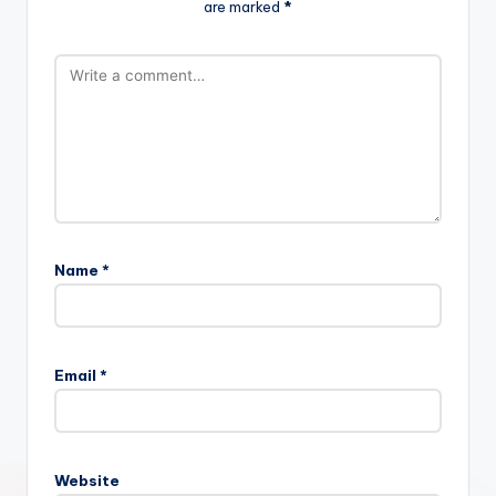
are marked
*
Name
*
Email
*
Website