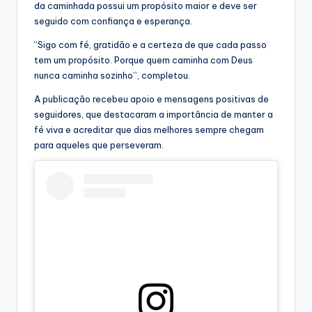
da caminhada possui um propósito maior e deve ser
seguido com confiança e esperança.
“Sigo com fé, gratidão e a certeza de que cada passo
tem um propósito. Porque quem caminha com Deus
nunca caminha sozinho”, completou.
A publicação recebeu apoio e mensagens positivas de
seguidores, que destacaram a importância de manter a
fé viva e acreditar que dias melhores sempre chegam
para aqueles que perseveram.