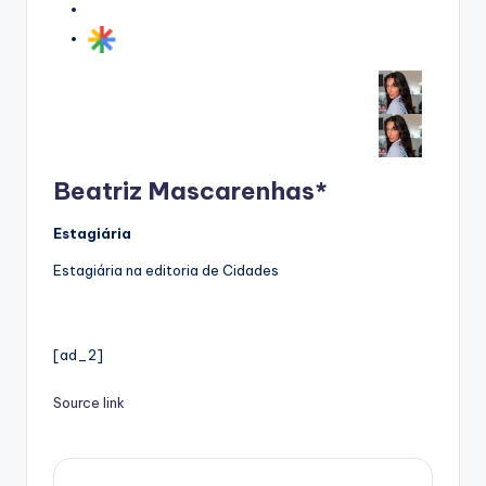
Beatriz Mascarenhas*
Estagiária
Estagiária na editoria de Cidades
[ad_2]
Source link