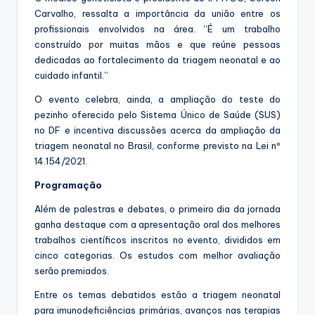
Carvalho, ressalta a importância da união entre os
profissionais envolvidos na área. “É um trabalho
construído por muitas mãos e que reúne pessoas
dedicadas ao fortalecimento da triagem neonatal e ao
cuidado infantil.”
O evento celebra, ainda, a ampliação do teste do
pezinho oferecido pelo Sistema Único de Saúde (SUS)
no DF e incentiva discussões acerca da ampliação da
triagem neonatal no Brasil, conforme previsto na Lei nº
14.154/2021.
Programação
Além de palestras e debates, o primeiro dia da jornada
ganha destaque com a apresentação oral dos melhores
trabalhos científicos inscritos no evento, divididos em
cinco categorias. Os estudos com melhor avaliação
serão premiados.
Entre os temas debatidos estão a triagem neonatal
para imunodeficiências primárias, avanços nas terapias