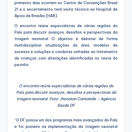
primeiros dias ocorrem no Centro de Convenções Brasil
21 e o encerramento terá visita técnica ao Hospital de
Apoio de Brasília (HAB).
O encontro reúne especialistas de várias regiões do
País para discutir avanços, desafios e perspectivas da
triagem neonatal. O objetivo é debater de forma
multidisciplinar atualizações da área, modelos de
sucesso e soluções e condutas voltadas ao tratamento
de crianças com alterações identificadas no teste do
pezinho.
O encontro reúne especialistas de várias regiões do
País para discutir avanços, desafios e perspectivas da
triagem neonatal. Foto: Jhonatan Cantarelle – Agência
Saúde DF
“O DF possui um dos programas mais avançados do País
e foi pioneiro na implementação da triagem neonatal