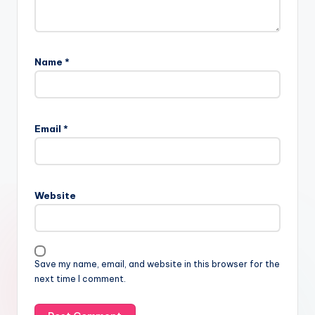
Name
*
Email
*
Website
Save my name, email, and website in this browser for the
next time I comment.