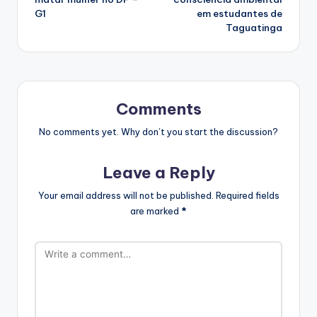
G1
em estudantes de
Taguatinga
Comments
No comments yet. Why don’t you start the discussion?
Leave a Reply
Your email address will not be published.
Required fields
are marked
*