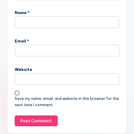
Name
*
Email
*
Website
Save my name, email, and website in this browser for the
next time I comment.