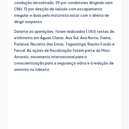
condução alcoolizada, 39 por condutores dirigindo sem
CNH, 13 por direção de veículo com escapamento
irregular e duas pelo motorista estar com o direito de
dirigir suspenso.
Durante as operações, foram realizados 1.065 testes de
etilômetro em Águas Claras, Asa Sul, Asa Norte, Gama,
Paranoá, Recanto das Emas, Taguatinga, Riacho Fundo e
Fercal. As ações de fiscalização fazem parte do
Maio
Amarelo
, movimento internacional para a
conscientização para a segurança viária e à redução de
sinistros no trânsito.