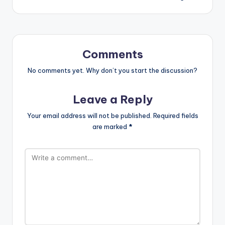
Comments
No comments yet. Why don’t you start the discussion?
Leave a Reply
Your email address will not be published.
Required fields
are marked
*