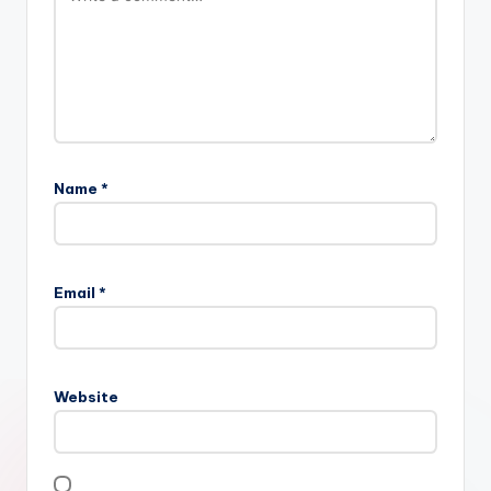
Name
*
Email
*
Website