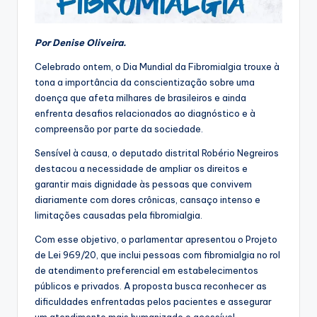
Por Denise Oliveira.
Celebrado ontem, o Dia Mundial da Fibromialgia trouxe à
tona a importância da conscientização sobre uma
doença que afeta milhares de brasileiros e ainda
enfrenta desafios relacionados ao diagnóstico e à
compreensão por parte da sociedade.
Sensível à causa, o deputado distrital Robério Negreiros
destacou a necessidade de ampliar os direitos e
garantir mais dignidade às pessoas que convivem
diariamente com dores crônicas, cansaço intenso e
limitações causadas pela fibromialgia.
Com esse objetivo, o parlamentar apresentou o Projeto
de Lei 969/20, que inclui pessoas com fibromialgia no rol
de atendimento preferencial em estabelecimentos
públicos e privados. A proposta busca reconhecer as
dificuldades enfrentadas pelos pacientes e assegurar