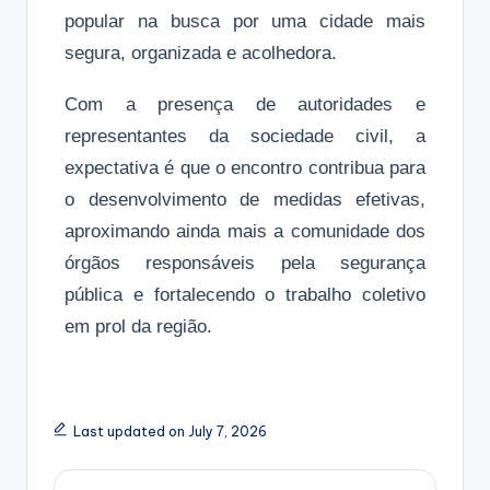
popular na busca por uma cidade mais
segura, organizada e acolhedora.
Com a presença de autoridades e
representantes da sociedade civil, a
expectativa é que o encontro contribua para
o desenvolvimento de medidas efetivas,
aproximando ainda mais a comunidade dos
órgãos responsáveis ​​pela segurança
pública e fortalecendo o trabalho coletivo
em prol da região.
Last updated on July 7, 2026