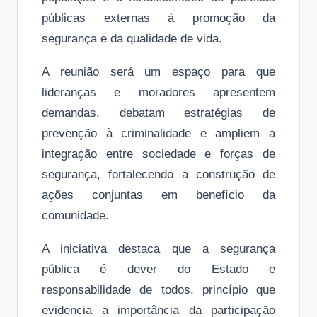
públicas externas à promoção da
segurança e da qualidade de vida.
A reunião será um espaço para que
lideranças e moradores apresentem
demandas, debatam estratégias de
prevenção à criminalidade e ampliem a
integração entre sociedade e forças de
segurança, fortalecendo a construção de
ações conjuntas em benefício da
comunidade.
A iniciativa destaca que a segurança
pública é dever do Estado e
responsabilidade de todos, princípio que
evidencia a importância da participação