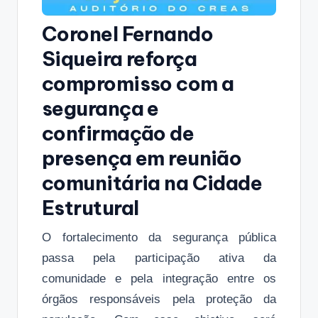
Coronel Fernando
Siqueira reforça
compromisso com a
segurança e
confirmação de
presença em reunião
comunitária na Cidade
Estrutural
O fortalecimento da segurança pública
passa pela participação ativa da
comunidade e pela integração entre os
órgãos responsáveis ​​pela proteção da