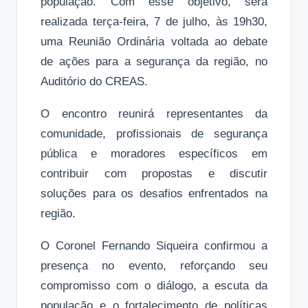
população. Com esse objetivo, será
realizada terça-feira, 7 de julho, às 19h30,
uma Reunião Ordinária voltada ao debate
de ações para a segurança da região, no
Auditório do CREAS.
O encontro reunirá representantes da
comunidade, profissionais de segurança
pública e moradores específicos em
contribuir com propostas e discutir
soluções para os desafios enfrentados na
região.
O Coronel Fernando Siqueira confirmou a
presença no evento, reforçando seu
compromisso com o diálogo, a escuta da
população e o fortalecimento de políticas