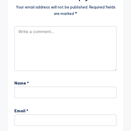
Your email address will not be published.
Required fields
are marked
*
Name
*
Email
*