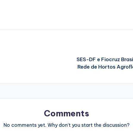
SES-DF e Fiocruz Brasí
Rede de Hortos Agrofl
Comments
No comments yet. Why don’t you start the discussion?