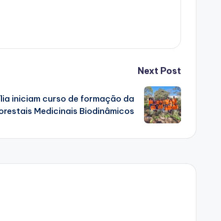
Next Post
lia iniciam curso de formação da
orestais Medicinais Biodinâmicos