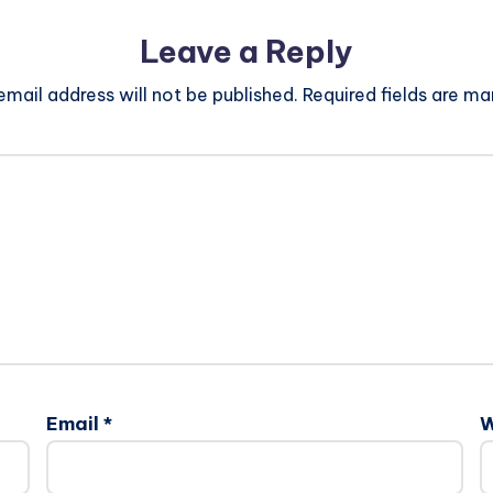
Leave a Reply
email address will not be published.
Required fields are m
Email
*
W