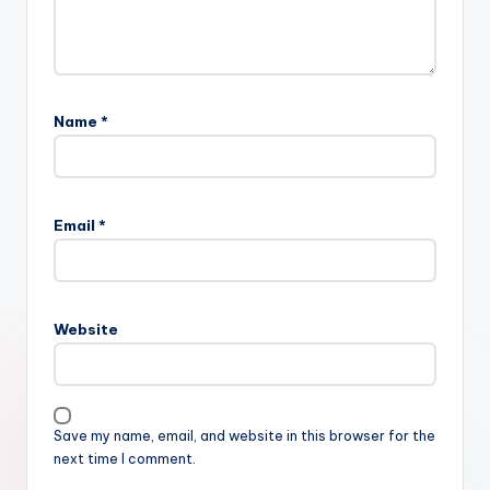
Name
*
Email
*
Website
Save my name, email, and website in this browser for the
next time I comment.